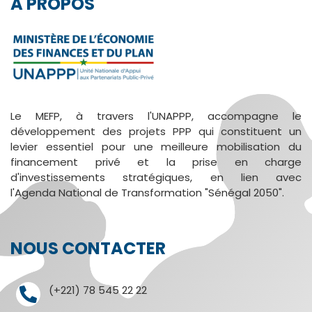
A PROPOS
Le MEFP, à travers l'UNAPPP, accompagne le
développement des projets PPP qui constituent un
levier essentiel pour une meilleure mobilisation du
financement privé et la prise en charge
d'investissements stratégiques, en lien avec
l'Agenda National de Transformation "Sénégal 2050".
NOUS CONTACTER
(+221) 78 545 22 22