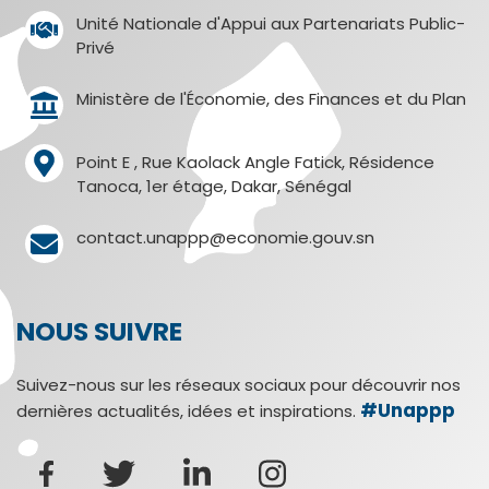
Unité Nationale d'Appui aux Partenariats Public-
Privé
Ministère de l'Économie, des Finances et du Plan
Point E , Rue Kaolack Angle Fatick, Résidence
Tanoca, 1er étage, Dakar, Sénégal
contact.unappp@economie.gouv.sn
NOUS SUIVRE
Suivez-nous sur les réseaux sociaux pour découvrir nos
#Unappp
dernières actualités, idées et inspirations.