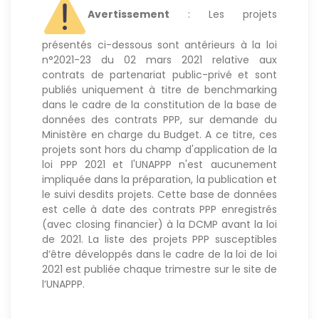
Avertissement
: Les projets
présentés ci-dessous sont antérieurs à la loi
n°2021-23 du 02 mars 2021 relative aux
contrats de partenariat public-privé et sont
publiés uniquement à titre de benchmarking
dans le cadre de la constitution de la base de
données des contrats PPP, sur demande du
Ministère en charge du Budget. A ce titre, ces
projets sont hors du champ d'application de la
loi PPP 2021 et l'UNAPPP n'est aucunement
impliquée dans la préparation, la publication et
le suivi desdits projets. Cette base de données
est celle à date des contrats PPP enregistrés
(avec closing financier) à la DCMP avant la loi
de 2021. La liste des projets PPP susceptibles
d’être développés dans le cadre de la loi de loi
2021 est publiée chaque trimestre sur le site de
l’UNAPPP.