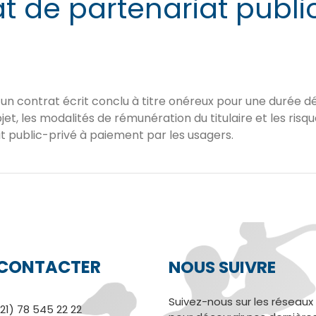
t de partenariat publi
 un contrat écrit conclu à titre onéreux pour une durée 
et, les modalités de rémunération du titulaire et les risqu
t public-privé à paiement par les usagers.
CONTACTER
NOUS SUIVRE
Suivez-nous sur les réseaux
21) 78 545 22 22