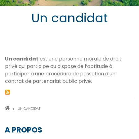
Un candidat
Un candidat
est une personne morale de droit
privé qui participe ou dispose de l’aptitude à
participer à une procédure de passation d’un
contrat de partenariat public privé.
FIL
UN CANDIDAT
D'ARIANE
A PROPOS