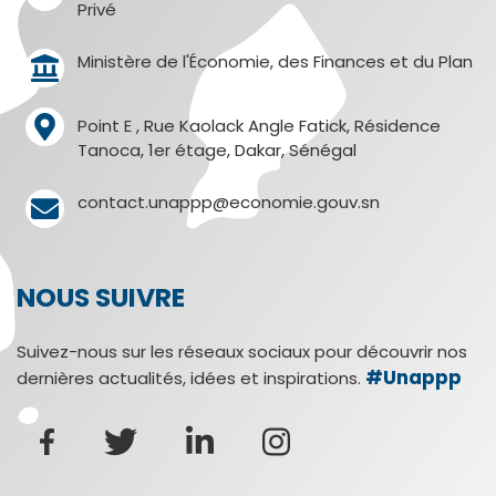
Privé
Ministère de l'Économie, des Finances et du Plan
Point E , Rue Kaolack Angle Fatick, Résidence
Tanoca, 1er étage, Dakar, Sénégal
contact.unappp@economie.gouv.sn
NOUS SUIVRE
Suivez-nous sur les réseaux sociaux pour découvrir nos
#Unappp
dernières actualités, idées et inspirations.