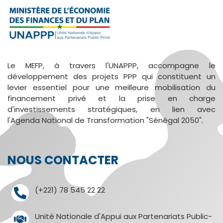
Le MEFP, à travers l'UNAPPP, accompagne le
développement des projets PPP qui constituent un
levier essentiel pour une meilleure mobilisation du
financement privé et la prise en charge
d'investissements stratégiques, en lien avec
l'Agenda National de Transformation "Sénégal 2050".
NOUS CONTACTER
(+221) 78 545 22 22
Unité Nationale d'Appui aux Partenariats Public-