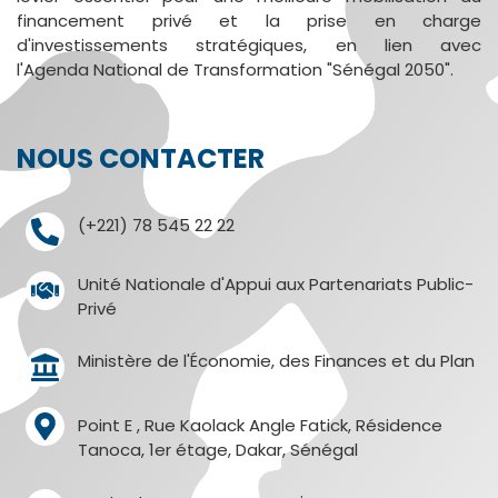
financement privé et la prise en charge
d'investissements stratégiques, en lien avec
l'Agenda National de Transformation "Sénégal 2050".
NOUS CONTACTER
(+221) 78 545 22 22
Unité Nationale d'Appui aux Partenariats Public-
Privé
Ministère de l'Économie, des Finances et du Plan
Point E , Rue Kaolack Angle Fatick, Résidence
Tanoca, 1er étage, Dakar, Sénégal