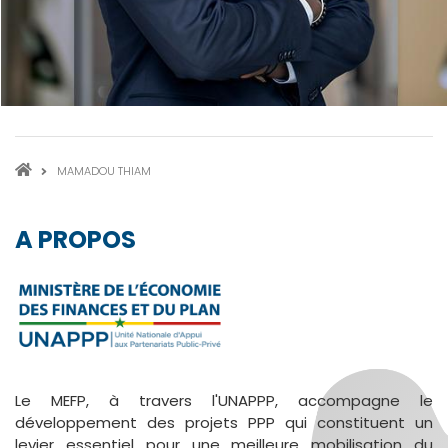
FIL
MAMADOU THIAM
D'ARIANE
A PROPOS
Le MEFP, à travers l'UNAPPP, accompagne le
développement des projets PPP qui constituent un
levier essentiel pour une meilleure mobilisation du