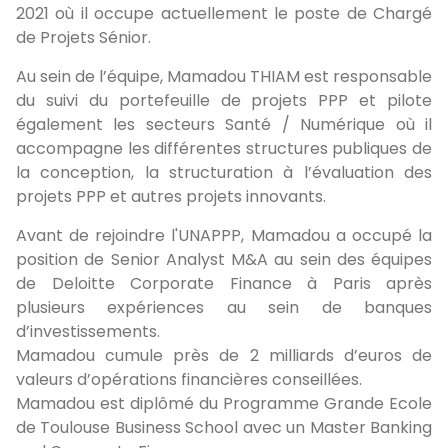
2021 où il occupe actuellement le poste de Chargé
de Projets Sénior.
Au sein de l’équipe, Mamadou THIAM est responsable
du suivi du portefeuille de projets PPP et pilote
également les secteurs Santé / Numérique où il
accompagne les différentes structures publiques de
la conception, la structuration à l’évaluation des
projets PPP et autres projets innovants.
Avant de rejoindre l'UNAPPP, Mamadou a occupé la
position de Senior Analyst M&A au sein des équipes
de Deloitte Corporate Finance à Paris après
plusieurs expériences au sein de banques
d’investissements.
Mamadou cumule près de 2 milliards d’euros de
valeurs d’opérations financières conseillées.
Mamadou est diplômé du Programme Grande Ecole
de Toulouse Business School avec un Master Banking