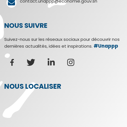
contact.unappp@economie.gouv.sn
NOUS SUIVRE
Suivez-nous sur les réseaux sociaux pour découvrir nos
#Unappp
dernières actualités, idées et inspirations.
NOUS LOCALISER