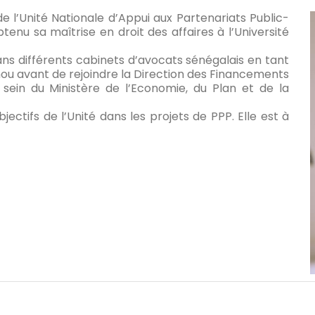
 l’Unité Nationale d’Appui aux Partenariats Public-
tenu sa maîtrise en droit des affaires à l’Université
ns différents cabinets d’avocats sénégalais en tant
nou avant de rejoindre la Direction des Financements
 sein du Ministère de l’Economie, du Plan et de la
bjectifs de l’Unité dans les projets de PPP. Elle est à