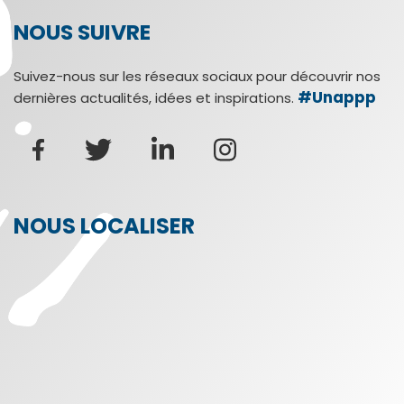
NOUS SUIVRE
Suivez-nous sur les réseaux sociaux pour découvrir nos
#Unappp
dernières actualités, idées et inspirations.
NOUS LOCALISER