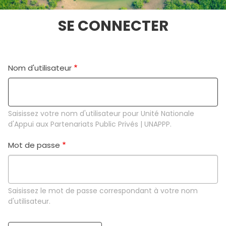
SE CONNECTER
Nom d'utilisateur
Saisissez votre nom d'utilisateur pour Unité Nationale
d'Appui aux Partenariats Public Privés | UNAPPP.
Mot de passe
Saisissez le mot de passe correspondant à votre nom
d'utilisateur.