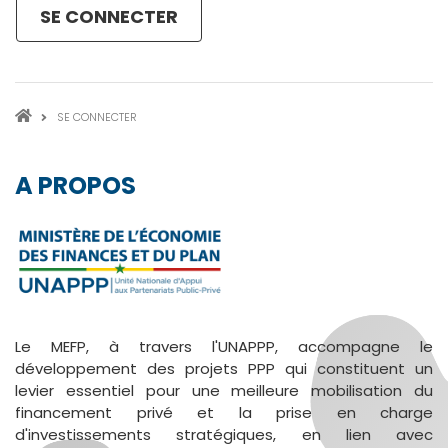
FIL
SE CONNECTER
D'ARIANE
A PROPOS
Le MEFP, à travers l'UNAPPP, accompagne le
développement des projets PPP qui constituent un
levier essentiel pour une meilleure mobilisation du
financement privé et la prise en charge
d'investissements stratégiques, en lien avec