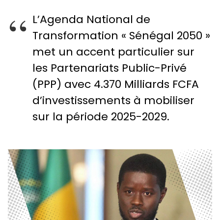
L’Agenda National de
Transformation « Sénégal 2050 »
met un accent particulier sur
les Partenariats Public-Privé
(PPP) avec 4.370 Milliards FCFA
d’investissements à mobiliser
sur la période 2025-2029.