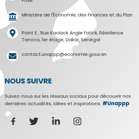
Privé
Ministère de l'Économie, des Finances et du Plan
Point E , Rue Kaolack Angle Fatick, Résidence
Tanoca, 1er étage, Dakar, Sénégal
contact.unappp@economie.gouv.sn
NOUS SUIVRE
Suivez-nous sur les réseaux sociaux pour découvrir nos
#Unappp
dernières actualités, idées et inspirations.