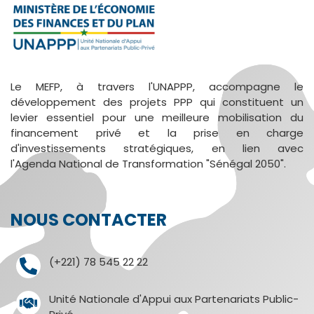
Le MEFP, à travers l'UNAPPP, accompagne le
développement des projets PPP qui constituent un
levier essentiel pour une meilleure mobilisation du
financement privé et la prise en charge
d'investissements stratégiques, en lien avec
l'Agenda National de Transformation "Sénégal 2050".
NOUS CONTACTER
(+221) 78 545 22 22
Unité Nationale d'Appui aux Partenariats Public-