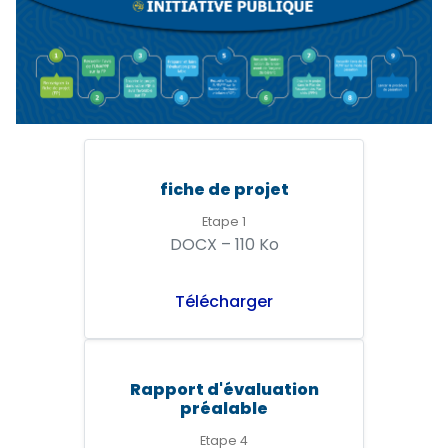
fiche de projet
Etape 1
DOCX – 110 Ko
Télécharger
Rapport d'évaluation
préalable
Etape 4