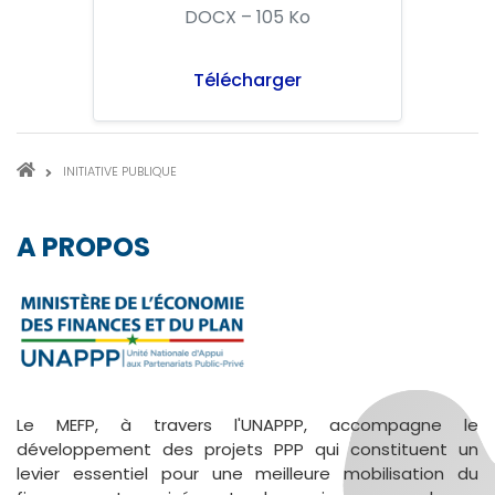
DOCX – 105 Ko
Télécharger
FIL
INITIATIVE PUBLIQUE
D'ARIANE
A PROPOS
Le MEFP, à travers l'UNAPPP, accompagne le
développement des projets PPP qui constituent un
levier essentiel pour une meilleure mobilisation du