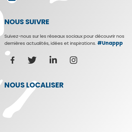
NOUS SUIVRE
Suivez-nous sur les réseaux sociaux pour découvrir nos
#Unappp
dernières actualités, idées et inspirations.
NOUS LOCALISER