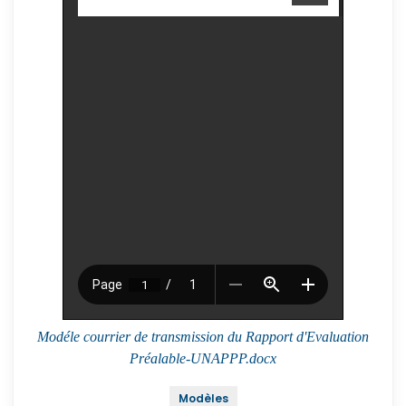
Modéle courrier de transmission du Rapport d'Evaluation
Préalable-UNAPPP.docx
Modèles