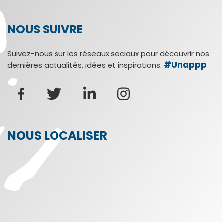
NOUS SUIVRE
Suivez-nous sur les réseaux sociaux pour découvrir nos
#Unappp
dernières actualités, idées et inspirations.
NOUS LOCALISER