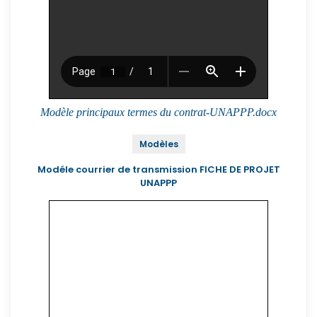
Modèle principaux termes du contrat-UNAPPP.docx
Modèles
Modéle courrier de transmission FICHE DE PROJET
UNAPPP