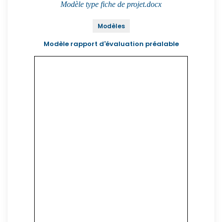
Modèle type fiche de projet.docx
Modèles
Modèle rapport d'évaluation préalable