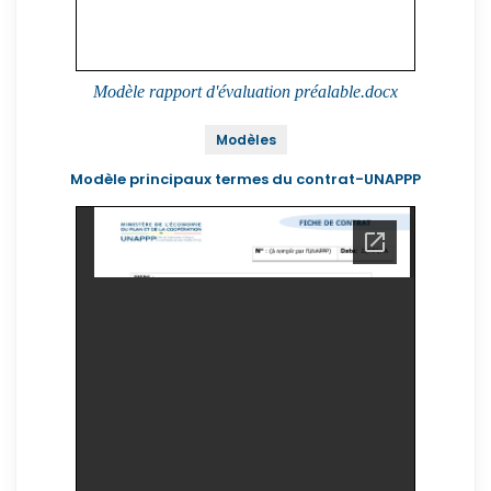
Modèle rapport d'évaluation préalable.docx
Modèles
Modèle principaux termes du contrat-UNAPPP