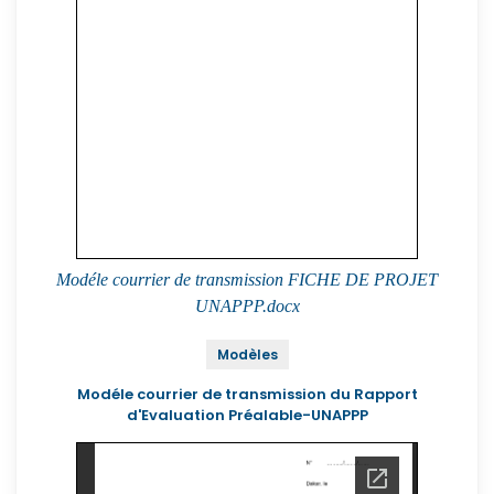
Modéle courrier de transmission FICHE DE PROJET
UNAPPP.docx
Modèles
Modéle courrier de transmission du Rapport
d'Evaluation Préalable-UNAPPP