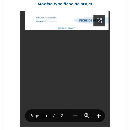
Modèle type fiche de projet