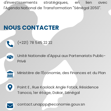
d'investissements stratégiques, en lien avec
l'Agenda National de Transformation "Sénégal 2050".
NOUS CONTACTER
(+221) 78 545 22 22
Unité Nationale d'Appui aux Partenariats Public-
Privé
Ministère de l'Économie, des Finances et du Plan
Point E , Rue Kaolack Angle Fatick, Résidence
Tanoca, 1er étage, Dakar, Sénégal
contact.unappp@economie.gouv.sn