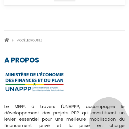
FIL
MODÈLES/OUTILS
D'ARIANE
A PROPOS
Le MEFP, à travers l'UNAPPP, accompagne le
développement des projets PPP qui constituent un
levier essentiel pour une meilleure mobilisation du
financement privé et la prise en charge