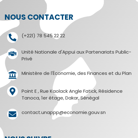
NOUS CONTACTER
(+221) 78 545 22 22
Unité Nationale d'Appui aux Partenariats Public-
Privé
Ministère de l'Économie, des Finances et du Plan
Point E , Rue Kaolack Angle Fatick, Résidence
Tanoca, 1er étage, Dakar, Sénégal
contact.unappp@economie.gouv.sn