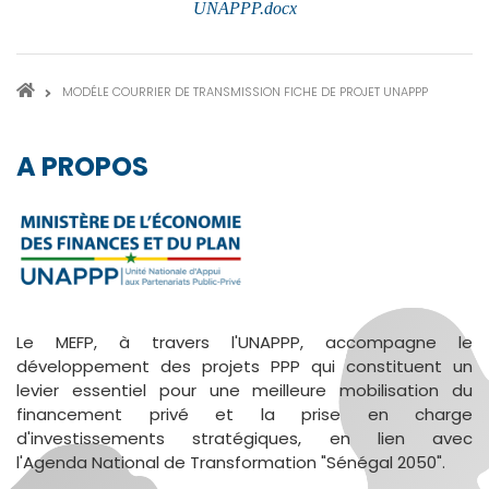
UNAPPP.docx
FIL
MODÉLE COURRIER DE TRANSMISSION FICHE DE PROJET UNAPPP
D'ARIANE
A PROPOS
Le MEFP, à travers l'UNAPPP, accompagne le
développement des projets PPP qui constituent un
levier essentiel pour une meilleure mobilisation du
financement privé et la prise en charge
d'investissements stratégiques, en lien avec
l'Agenda National de Transformation "Sénégal 2050".