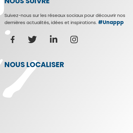
NOUS SUIVRE
Suivez-nous sur les réseaux sociaux pour découvrir nos
#Unappp
dernières actualités, idées et inspirations.
NOUS LOCALISER