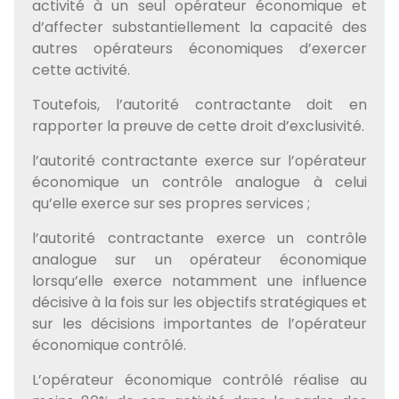
activité à un seul opérateur économique et
d’affecter substantiellement la capacité des
autres opérateurs économiques d’exercer
cette activité.
Toutefois, l’autorité contractante doit en
rapporter la preuve de cette droit d’exclusivité.
l’autorité contractante exerce sur l’opérateur
économique un contrôle analogue à celui
qu’elle exerce sur ses propres services ;
l’autorité contractante exerce un contrôle
analogue sur un opérateur économique
lorsqu’elle exerce notamment une influence
décisive à la fois sur les objectifs stratégiques et
sur les décisions importantes de l’opérateur
économique contrôlé.
L’opérateur économique contrôlé réalise au