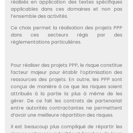
réalisés en application des textes spécifiques
applicables dans ces domaines et non pas
l’ensemble des activités.
Ce choix permet la réalisation des projets PPP
dans ces secteurs régis par des
règlementations particulières.
Pour réaliser des projets PPP, le risque constitue
facteur majeur pour établir l’optimisation des
ressources des projets. En outre, les PPP sont
conçus de manière à ce que les risques soient
attribués à la partie la plus à même de les
gérer. De ce fait les contrats de partenariat
entre autorités contractantes ne permettent
d’avoir une meilleure répartition des risques.
Il est beaucoup plus compliqué de répartir les