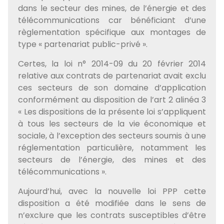
dans le secteur des mines, de l’énergie et des
télécommunications car bénéficiant d’une
règlementation spécifique aux montages de
type « partenariat public-privé ».
Certes, la loi n° 2014-09 du 20 février 2014
relative aux contrats de partenariat avait exclu
ces secteurs de son domaine d’application
conformément au disposition de l’art 2 alinéa 3
« Les dispositions de la présente loi s’appliquent
à tous les secteurs de la vie économique et
sociale, à l’exception des secteurs soumis à une
réglementation particulière, notamment les
secteurs de l’énergie, des mines et des
télécommunications ».
Aujourd’hui, avec la nouvelle loi PPP cette
disposition a été modifiée dans le sens de
n’exclure que les contrats susceptibles d’être