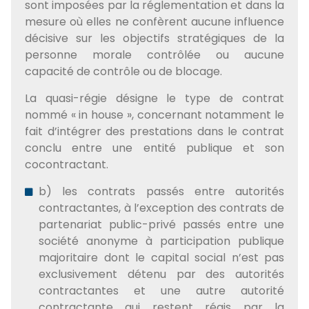
sont imposées par la réglementation et dans la
mesure où elles ne confèrent aucune influence
décisive sur les objectifs stratégiques de la
personne morale contrôlée ou aucune
capacité de contrôle ou de blocage.
La quasi-régie désigne le type de contrat
nommé « in house », concernant notamment le
fait d’intégrer des prestations dans le contrat
conclu entre une entité publique et son
cocontractant.
b) les contrats passés entre autorités
contractantes, à l’exception des contrats de
partenariat public-privé passés entre une
société anonyme à participation publique
majoritaire dont le capital social n’est pas
exclusivement détenu par des autorités
contractantes et une autre autorité
contractante qui restent régis par la