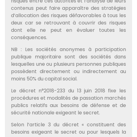
risques entre ces autorités et l’analyse de leurs
contenus peut faire apparaître des stratégies
d’allocation des risques défavorables à tous les
deux car se retrouvant à couvrir des risques
dont elle ne peut en évaluer toutes les
conséquences.
NB : Les sociétés anonymes à participation
publique majoritaire sont des sociétés dans
lesquelles une ou plusieurs personnes publiques
possèdent directement ou indirectement au
moins 50% du capital social.
Le décret n°2018-233 du 13 juin 2018 fixe les
procédures et modalités de passation marchés
publics relatifs aux besoins de défense et de
sécurité nationale exigeant le secret.
Selon l’article 3 du décret « constituent des
besoins exigeant le secret ou pour lesquels la