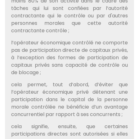
moins 80% de son activité dans le cadre des
tâches qui lui sont confiées par l’autorité
contractante qui le contrôle ou par d'autres
personnes morales que cette autorité
contractante contrôle ;
l’opérateur économique contrôlé ne comporte
pas de participation directe de capitaux privés,
à l’exception des formes de participation de
capitaux privés sans capacité de contrôle ou
de blocage ;
cela permet, tout d’abord, d’éviter que
l’opérateur économique privé détenant une
participation dans le capital de la personne
morale contrôlée ne bénéficie d’un avantage
concurrentiel par rapport à ses concurrents ;
cela signifie, ensuite, que certaines
participations directes sont autorisées si elles