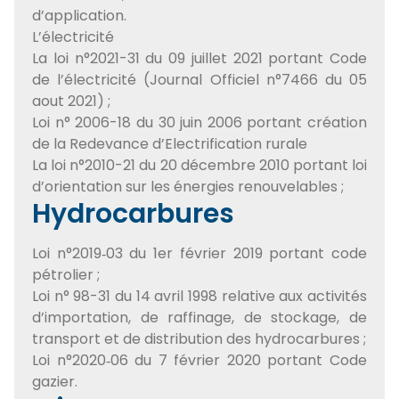
d’application.
L’électricité
La loi n°2021-31 du 09 juillet 2021 portant Code
de l’électricité (Journal Officiel n°7466 du 05
aout 2021) ;
Loi n° 2006-18 du 30 juin 2006 portant création
de la Redevance d’Electrification rurale
La loi n°2010-21 du 20 décembre 2010 portant loi
d’orientation sur les énergies renouvelables ;
Hydrocarbures
Loi n°2019‐03 du 1er février 2019 portant code
pétrolier ;
Loi n° 98-31 du 14 avril 1998 relative aux activités
d’importation, de raffinage, de stockage, de
transport et de distribution des hydrocarbures ;
Loi n°2020‐06 du 7 février 2020 portant Code
gazier.