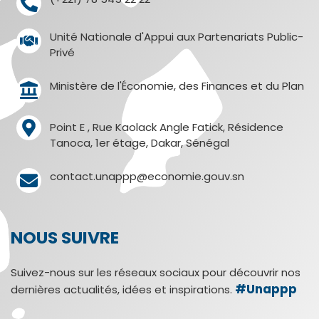
Unité Nationale d'Appui aux Partenariats Public-
Privé
Ministère de l'Économie, des Finances et du Plan
Point E , Rue Kaolack Angle Fatick, Résidence
Tanoca, 1er étage, Dakar, Sénégal
contact.unappp@economie.gouv.sn
NOUS SUIVRE
Suivez-nous sur les réseaux sociaux pour découvrir nos
#Unappp
dernières actualités, idées et inspirations.