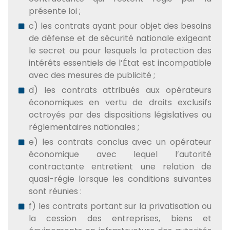
présente loi ;
c) les contrats ayant pour objet des besoins
de défense et de sécurité nationale exigeant
le secret ou pour lesquels la protection des
intérêts essentiels de l’État est incompatible
avec des mesures de publicité ;
d) les contrats attribués aux opérateurs
économiques en vertu de droits exclusifs
octroyés par des dispositions législatives ou
réglementaires nationales ;
e) les contrats conclus avec un opérateur
économique avec lequel l’autorité
contractante entretient une relation de
quasi-régie lorsque les conditions suivantes
sont réunies :
f) les contrats portant sur la privatisation ou
la cession des entreprises, biens et