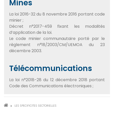
Mines
La loi 2016-32 du 8 novembre 2016 portant code
minier ;
Décret n°2017-459 fixant les modalités
d’application de la loi.
Le code minier communautaire porté par le
règlement n°18/2003/CM/UEMOA du 23
décembre 2003.
Télécommunications
La loi n°2018-28 du 12 décembre 2018 portant
Code des Communications électroniques ;
FIL
LES SPECIFICITES SECTORIELLES