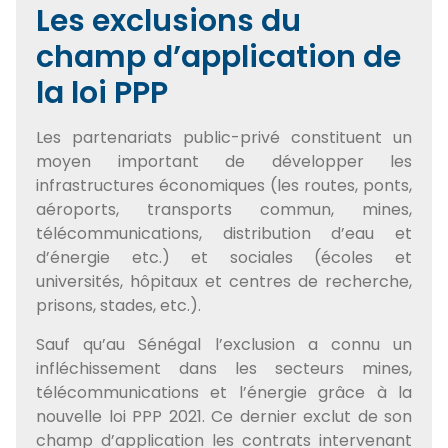
Les exclusions du
champ d’application de
la loi PPP
Les partenariats public-privé constituent un
moyen important de développer les
infrastructures économiques (les routes, ponts,
aéroports, transports commun, mines,
télécommunications, distribution d’eau et
d’énergie etc.) et sociales (écoles et
universités, hôpitaux et centres de recherche,
prisons, stades, etc.).
Sauf qu’au Sénégal l’exclusion a connu un
infléchissement dans les secteurs mines,
télécommunications et l’énergie grâce à la
nouvelle loi PPP 2021. Ce dernier exclut de son
champ d’application les contrats intervenant