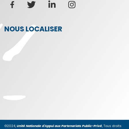
NOUS LOCALISER
©2024,
Unité Nationale d'Appui aux Partenariats Public-Privé
, Tous droits