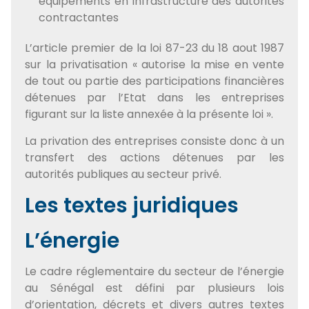
équipements en infrastructure des autorités
contractantes
L’article premier de la loi 87-23 du 18 aout 1987
sur la privatisation « autorise la mise en vente
de tout ou partie des participations financières
détenues par l’Etat dans les entreprises
figurant sur la liste annexée à la présente loi ».
La privation des entreprises consiste donc à un
transfert des actions détenues par les
autorités publiques au secteur privé.
Les textes juridiques
L’énergie
Le cadre réglementaire du secteur de l’énergie
au Sénégal est défini par plusieurs lois
d’orientation, décrets et divers autres textes