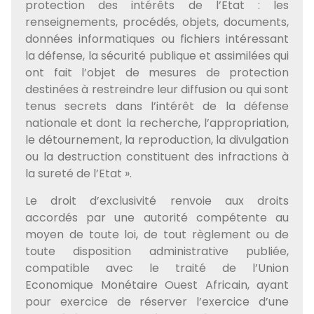
protection des intérêts de l’Etat : les
renseignements, procédés, objets, documents,
données informatiques ou fichiers intéressant
la défense, la sécurité publique et assimilées qui
ont fait l’objet de mesures de protection
destinées à restreindre leur diffusion ou qui sont
tenus secrets dans l’intérêt de la défense
nationale et dont la recherche, l’appropriation,
le détournement, la reproduction, la divulgation
ou la destruction constituent des infractions à
la sureté de l’Etat ».
Le droit d’exclusivité renvoie aux droits
accordés par une autorité compétente au
moyen de toute loi, de tout règlement ou de
toute disposition administrative publiée,
compatible avec le traité de l’Union
Economique Monétaire Ouest Africain, ayant
pour exercice de réserver l’exercice d’une