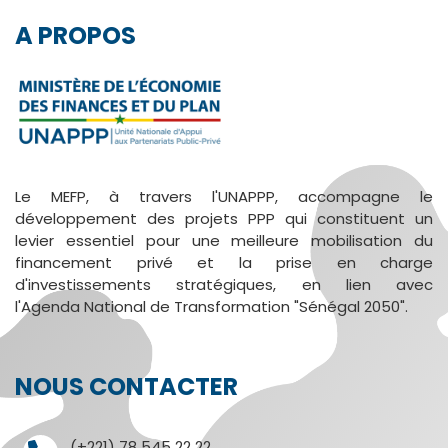
D'ARIANE
A PROPOS
Le MEFP, à travers l'UNAPPP, accompagne le
développement des projets PPP qui constituent un
levier essentiel pour une meilleure mobilisation du
financement privé et la prise en charge
d'investissements stratégiques, en lien avec
l'Agenda National de Transformation "Sénégal 2050".
NOUS CONTACTER
(+221) 78 545 22 22