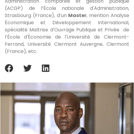
Administration comparée et gestion publique
(ACGP) de l’École nationale d'Administration,
Strasbourg (France), d’un
Master
, mention Analyse
Économique et Développement International,
spécialité Maîtrise d'Ouvrage Publique et Privée de
l’École d'Économie de l'Université de Clermont-
Ferrand, Université Clermont Auvergne, Clermont
(France), etc.
facebook
twitter
linkedin