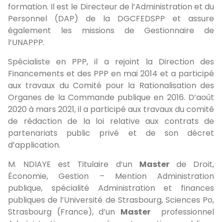
formation. Il est le Directeur de l’Administration et du
Personnel (DAP) de la DGCFEDSPP et assure
également les missions de Gestionnaire de
l’UNAPPP.
Spécialiste en PPP, il a rejoint la Direction des
Financements et des PPP en mai 2014 et a participé
aux travaux du Comité pour la Rationalisation des
Organes de la Commande publique en 2016. D’août
2020 à mars 2021, il a participé aux travaux du comité
de rédaction de la loi relative aux contrats de
partenariats public privé et de son décret
d’application.
M. NDIAYE est Titulaire d’un
Master
de Droit,
Économie, Gestion – Mention Administration
publique, spécialité Administration et finances
publiques de l’Université de Strasbourg, Sciences Po,
Strasbourg (France), d’un
Master
professionnel