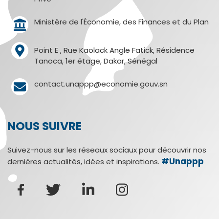
Ministère de l'Économie, des Finances et du Plan
Point E , Rue Kaolack Angle Fatick, Résidence
Tanoca, 1er étage, Dakar, Sénégal
contact.unappp@economie.gouv.sn
NOUS SUIVRE
Suivez-nous sur les réseaux sociaux pour découvrir nos
#Unappp
dernières actualités, idées et inspirations.