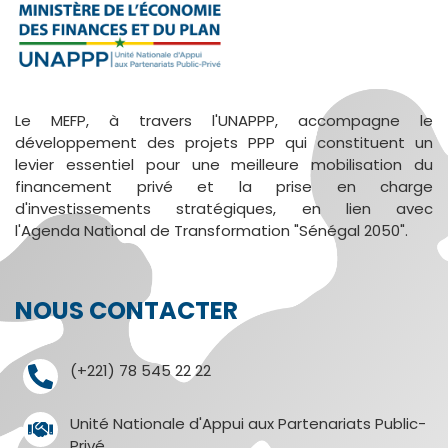
Le MEFP, à travers l'UNAPPP, accompagne le
développement des projets PPP qui constituent un
levier essentiel pour une meilleure mobilisation du
financement privé et la prise en charge
d'investissements stratégiques, en lien avec
l'Agenda National de Transformation "Sénégal 2050".
NOUS CONTACTER
(+221) 78 545 22 22
Unité Nationale d'Appui aux Partenariats Public-
Privé