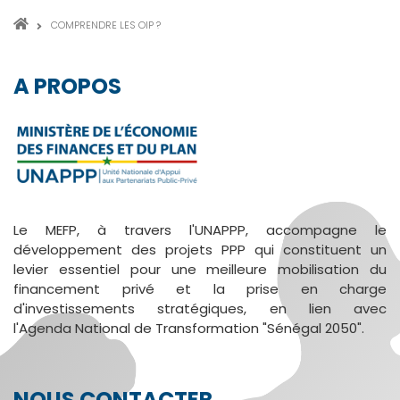
FIL
COMPRENDRE LES OIP ?
D'ARIANE
A PROPOS
Le MEFP, à travers l'UNAPPP, accompagne le
développement des projets PPP qui constituent un
levier essentiel pour une meilleure mobilisation du
financement privé et la prise en charge
d'investissements stratégiques, en lien avec
l'Agenda National de Transformation "Sénégal 2050".
NOUS CONTACTER