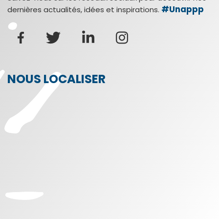
#Unappp
dernières actualités, idées et inspirations.
NOUS LOCALISER